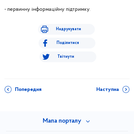
• первинну інформаційну підтримку.
Надрукувати
Поділитися
Твітнути
Попередня
Наступна
Мапа порталу