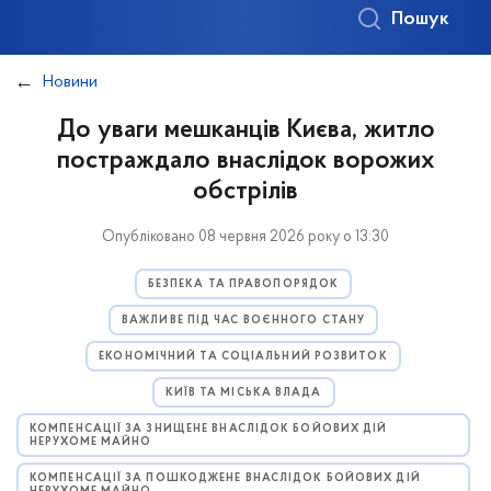
Пошук
Новини
До уваги мешканців Києва, житло
постраждало внаслідок ворожих
обстрілів
Опубліковано 08 червня 2026 року о 13:30
БЕЗПЕКА ТА ПРАВОПОРЯДОК
ВАЖЛИВЕ ПІД ЧАС ВОЄННОГО СТАНУ
ЕКОНОМІЧНИЙ ТА СОЦІАЛЬНИЙ РОЗВИТОК
КИЇВ ТА МІСЬКА ВЛАДА
КОМПЕНСАЦІЇ ЗА ЗНИЩЕНЕ ВНАСЛІДОК БОЙОВИХ ДІЙ
НЕРУХОМЕ МАЙНО
КОМПЕНСАЦІЇ ЗА ПОШКОДЖЕНЕ ВНАСЛІДОК БОЙОВИХ ДІЙ