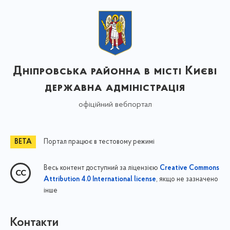
Дніпровська районна в місті Києві
державна адміністрація
офіційний вебпортал
Портал працює в тестовому режимі
Весь контент доступний за ліцензією
Creative Commons
, якщо не зазначено
Attribution 4.0 International license
інше
Контакти