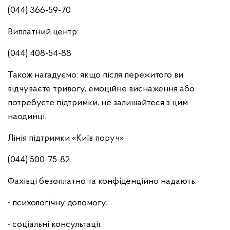
(044) 366-59-70
Виплатний центр:
(044) 408-54-88
Також нагадуємо: якщо після пережитого ви
відчуваєте тривогу, емоційне виснаження або
потребуєте підтримки, не залишайтеся з цим
наодинці.
Лінія підтримки «Київ поруч»
(044) 500-75-82
Фахівці безоплатно та конфіденційно надають:
• психологічну допомогу;
• соціальні консультації;