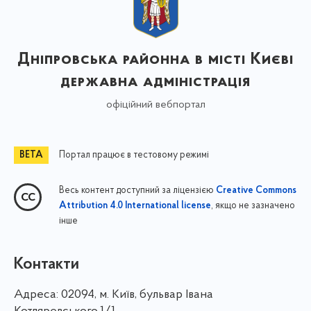
Дніпровська районна в місті Києві
державна адміністрація
офіційний вебпортал
Портал працює в тестовому режимі
Весь контент доступний за ліцензією
Creative Commons
, якщо не зазначено
Attribution 4.0 International license
інше
Контакти
Адреса:
02094, м. Київ, бульвар Івана