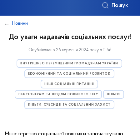
Пошук
Новини
До уваги надавачів соціальних послуг!
Опубліковано 26 вересня 2024 року о 11:56
ВНУТРІШНЬО ПЕРЕМІЩЕНИМ ГРОМАДЯНАМ УКРАЇНИ
ЕКОНОМІЧНИЙ ТА СОЦІАЛЬНИЙ РОЗВИТОК
ІНШІ СОЦІАЛЬНІ ПИТАННЯ
ПЕНСІОНЕРАМ ТА ЛЮДЯМ ПОХИЛОГО ВІКУ
ПІЛЬГИ
ПІЛЬГИ, СУБСИДІЇ ТА СОЦІАЛЬНИЙ ЗАХИСТ
Міністерство соціальної політики започаткувало