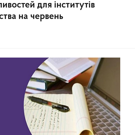
ивостей для інститутів
ства на червень