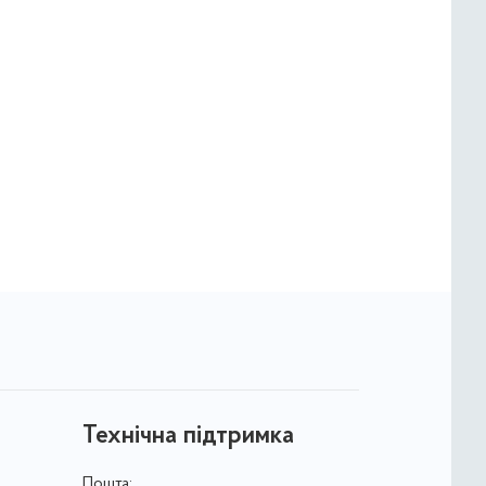
Технічна підтримка
Пошта: