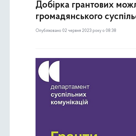
Добірка грантових можл
громадянського суспіль
Опубліковано 02 червня 2023 року о 08:38