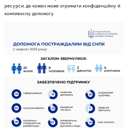
ресурси, де кожен може отримати конфіденційну й
комплексну допомогу.