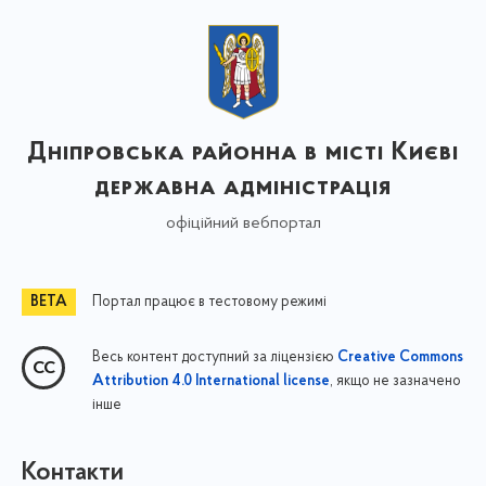
Дніпровська районна в місті Києві
державна адміністрація
офіційний вебпортал
Портал працює в тестовому режимі
Весь контент доступний за ліцензією
Creative Commons
, якщо не зазначено
Attribution 4.0 International license
інше
Контакти