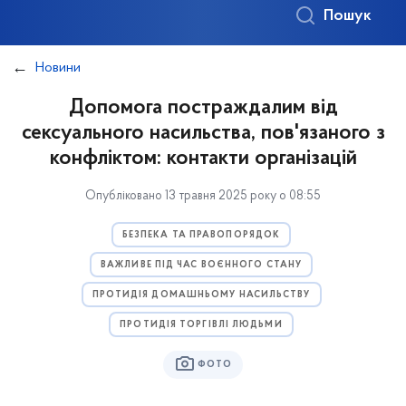
Пошук
Новини
Допомога постраждалим від
сексуального насильства, пов'язаного з
конфліктом: контакти організацій
Опубліковано 13 травня 2025 року о 08:55
БЕЗПЕКА ТА ПРАВОПОРЯДОК
ВАЖЛИВЕ ПІД ЧАС ВОЄННОГО СТАНУ
ПРОТИДІЯ ДОМАШНЬОМУ НАСИЛЬСТВУ
ПРОТИДІЯ ТОРГІВЛІ ЛЮДЬМИ
ФОТО