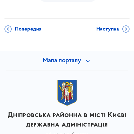
Попередня
Наступна
Мапа порталу
Дніпровська районна в місті Києві
державна адміністрація