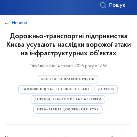
Пошук
Новини
Дорожньо-транспортні підприємства
Києва усувають наслідки ворожої атаки
на інфраструктурних об’єктах
Опубліковано 14 травня 2026 року о 12:53
БЕЗПЕКА ТА ПРАВОПОРЯДОК
ВАЖЛИВЕ ПІД ЧАС ВОЄННОГО СТАНУ
ДОРОГИ
ДОРОГИ, ТРАНСПОРТ ТА ПАРКОВКИ
ОРГАНІЗАЦІЯ ДОРОЖНЬОГО РУХУ