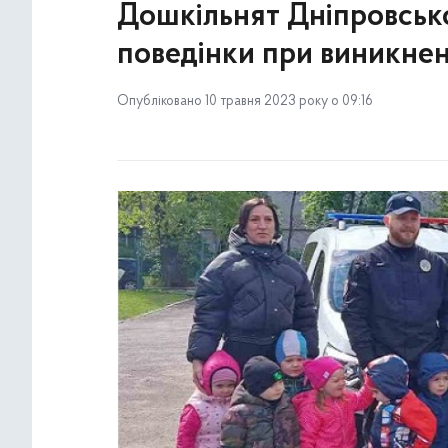
Дошкільнят Дніпровськ
поведінки при виникнен
Опубліковано 10 травня 2023 року о 09:16