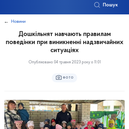
Пошук
Новини
Дошкільнят навчають правилам
поведінки при виникненні надзвичайних
ситуаціях
Опубліковано 04 травня 2023 року о 11:01
ФОТО