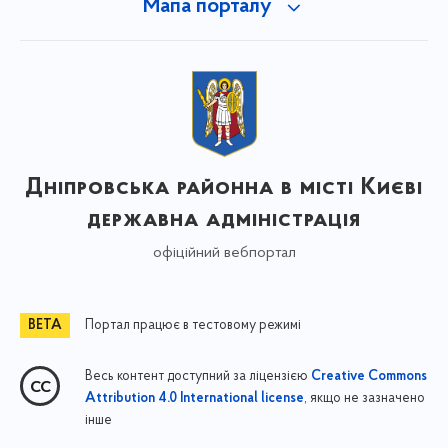
Мапа порталу
Дніпровська районна в місті Києві
державна адміністрація
офіційний вебпортал
Портал працює в тестовому режимі
Весь контент доступний за ліцензією
Creative Commons
, якщо не зазначено
Attribution 4.0 International license
інше