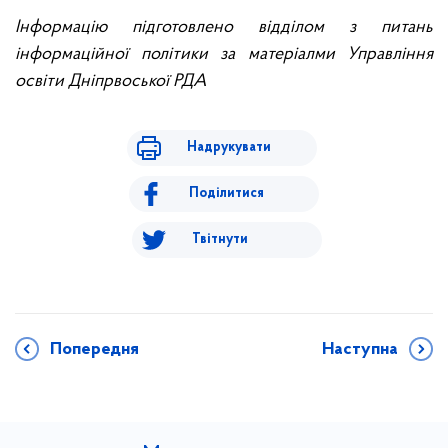
Інформацію підготовлено відділом з питань
інформаційної політики за матеріалми Управління
освіти Дніпрвоської РДА
Надрукувати
Поділитися
Твітнути
Попередня
Наступна