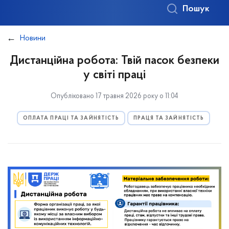
Пошук
Новини
Дистанційна робота: Твій пасок безпеки
у світі праці
Опубліковано 17 травня 2026 року о 11:04
ОПЛАТА ПРАЦІ ТА ЗАЙНЯТІСТЬ
ПРАЦЯ ТА ЗАЙНЯТІСТЬ