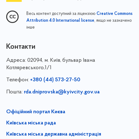
Весь контент доступний за ліцензією
Creative Commons
, якщо не зазначено
Attribution 4.0 International license
інше
Контакти
Адреса:
02094, м. Київ, бульвар Івана
Котляревського,1/1
Телефон:
+380 (44) 573-27-50
Пошта:
rda.dniprovska@kyivcity.gov.ua
Офіційний портал Києва
Київська міська рада
Київська міська державна адміністрація