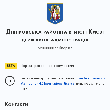
Дніпровська районна в місті Києві
державна адміністрація
офіційний вебпортал
Портал працює в тестовому режимі
Весь контент доступний за ліцензією
Creative Commons
, якщо не зазначено
Attribution 4.0 International license
інше
Контакти