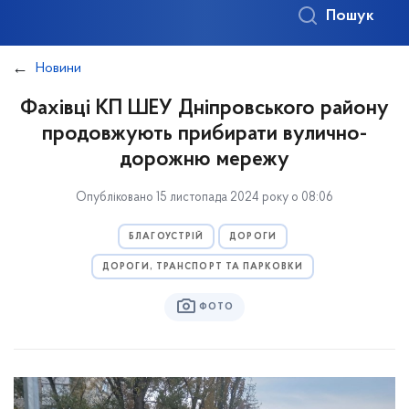
Пошук
Новини
Фахівці КП ШЕУ Дніпровського району
продовжують прибирати вулично-
дорожню мережу
Опубліковано 15 листопада 2024 року о 08:06
БЛАГОУСТРІЙ
ДОРОГИ
ДОРОГИ, ТРАНСПОРТ ТА ПАРКОВКИ
ФОТО