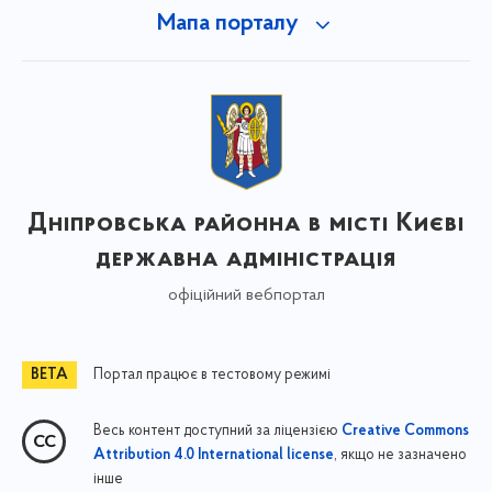
Мапа порталу
Дніпровська районна в місті Києві
державна адміністрація
офіційний вебпортал
Портал працює в тестовому режимі
Весь контент доступний за ліцензією
Creative Commons
, якщо не зазначено
Attribution 4.0 International license
інше