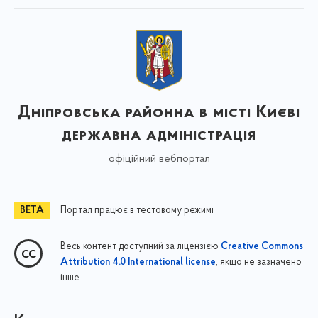
Дніпровська районна в місті Києві
державна адміністрація
офіційний вебпортал
Портал працює в тестовому режимі
Весь контент доступний за ліцензією
Creative Commons
, якщо не зазначено
Attribution 4.0 International license
інше