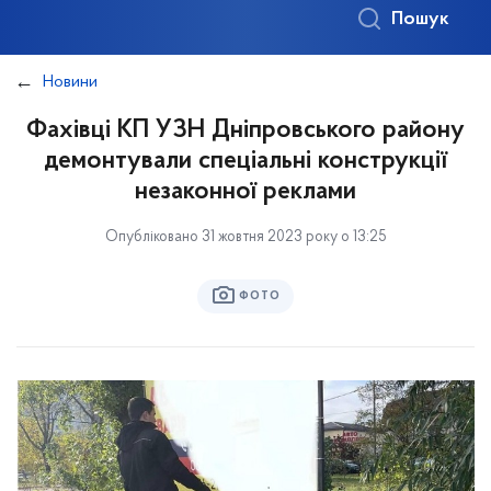
Пошук
Новини
Фахівці КП УЗН Дніпровського району
демонтували спеціальні конструкції
незаконної реклами
Опубліковано 31 жовтня 2023 року о 13:25
ФОТО