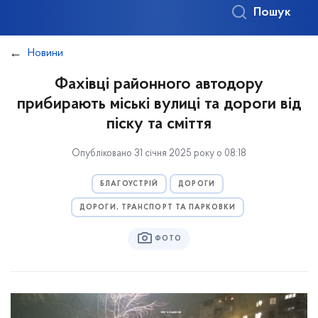
Пошук
Новини
Фахівці районного автодору
прибирають міські вулиці та дороги від
піску та сміття
Опубліковано 31 січня 2025 року о 08:18
БЛАГОУСТРІЙ
ДОРОГИ
ДОРОГИ, ТРАНСПОРТ ТА ПАРКОВКИ
ФОТО