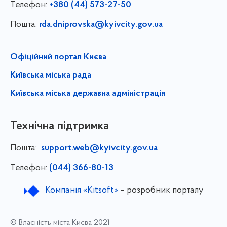
Телефон:
+380 (44) 573-27-50
Пошта:
rda.dniprovska@kyivcity.gov.ua
Офіційний портал Києва
Київська міська рада
Київська міська державна адміністрація
Технічна підтримка
Пошта:
support.web@kyivcity.gov.ua
Телефон:
(044) 366-80-13
Компанія «Kitsoft»
– розробник порталу
© Власність міста Києва 2021