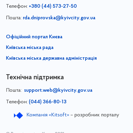
Телефон:
+380 (44) 573-27-50
Пошта:
rda.dniprovska@kyivcity.gov.ua
Офіційний портал Києва
Київська міська рада
Київська міська державна адміністрація
Технічна підтримка
Пошта:
support.web@kyivcity.gov.ua
Телефон:
(044) 366-80-13
Компанія «Kitsoft»
– розробник порталу