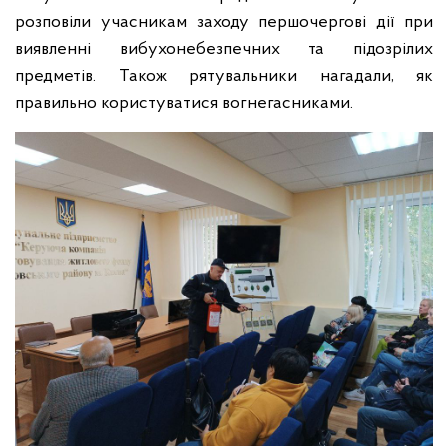
розповіли учасникам заходу першочергові дії при
виявленні вибухонебезпечних та підозрілих
предметів.
Також рятувальники нагадали, як
правильно користуватися вогнегасниками.