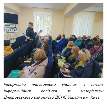
Інформацію підготовлено відділом з питань
інформаційної політики за матеріалами
Дніпровськеого районного ДСНС України в м. Києв