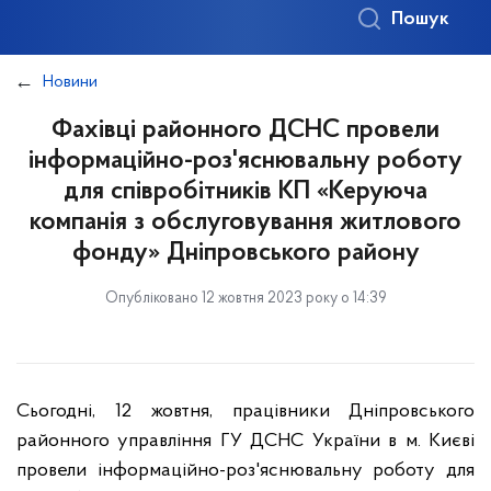
Пошук
Новини
Фахівці районного ДСНС провели
інформаційно-роз'яснювальну роботу
для співробітників КП «Керуюча
компанія з обслуговування житлового
фонду» Дніпровського району
Опубліковано 12 жовтня 2023 року о 14:39
Сьогодні, 12 жовтня, працівники Дніпровського
районного управління ГУ ДСНС України в м. Києві
провели інформаційно-роз'яснювальну роботу для