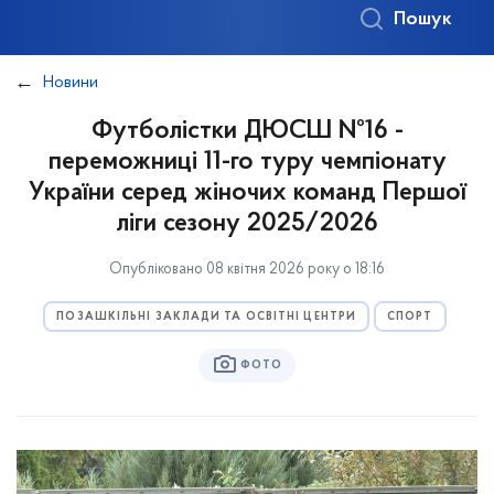
Пошук
Новини
Футболістки ДЮСШ №16 -
переможниці 11-го туру чемпіонату
України серед жіночих команд Першої
ліги сезону 2025/2026
Опубліковано 08 квітня 2026 року о 18:16
ПОЗАШКІЛЬНІ ЗАКЛАДИ ТА ОСВІТНІ ЦЕНТРИ
СПОРТ
ФОТО