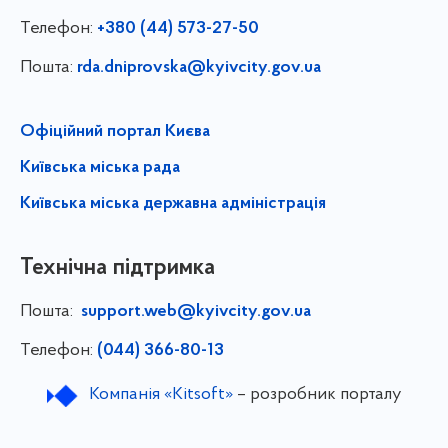
Телефон:
+380 (44) 573-27-50
Пошта:
rda.dniprovska@kyivcity.gov.ua
Офіційний портал Києва
Київська міська рада
Київська міська державна адміністрація
Технічна підтримка
Пошта:
support.web@kyivcity.gov.ua
Телефон:
(044) 366-80-13
Компанія «Kitsoft»
– розробник порталу