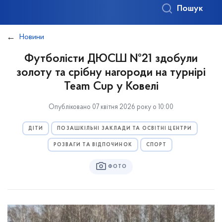
Пошук
Новини
Футболісти ДЮСШ №21 здобули
золоту та срібну нагороди на турнірі
Team Cup у Ковелі
Опубліковано 07 квітня 2026 року о 10:00
ДІТИ
ПОЗАШКІЛЬНІ ЗАКЛАДИ ТА ОСВІТНІ ЦЕНТРИ
РОЗВАГИ ТА ВІДПОЧИНОК
СПОРТ
ФОТО