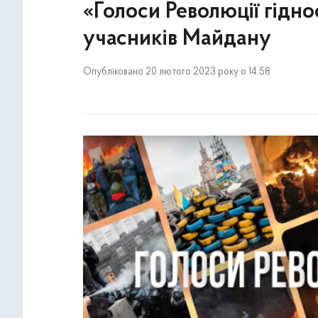
«Голоси Революції гідно
учасників Майдану
Опубліковано 20 лютого 2023 року о 14:58