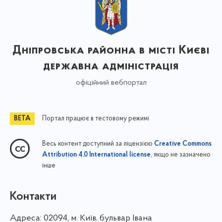
Дніпровська районна в місті Києві
державна адміністрація
офіційний вебпортал
Портал працює в тестовому режимі
Весь контент доступний за ліцензією
Creative Commons
, якщо не зазначено
Attribution 4.0 International license
інше
Контакти
Адреса:
02094, м. Київ, бульвар Івана