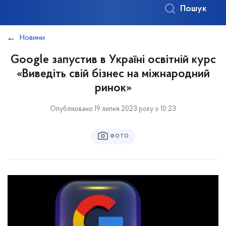
Пошук
Новини
Google запустив в Україні освітній курс
«Виведіть свій бізнес на міжнародний
ринок»
Опубліковано 19 липня 2023 року о 10:23
ФОТО