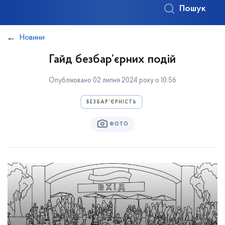
Пошук
Новини
Гайд безбар’єрних подій
Опубліковано 02 липня 2024 року о 10:56
БЕЗБАР’ЄРНІСТЬ
ФОТО