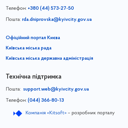
Телефон:
+380 (44) 573-27-50
Пошта:
rda.dniprovska@kyivcity.gov.ua
Офіційний портал Києва
Київська міська рада
Київська міська державна адміністрація
Технічна підтримка
Пошта:
support.web@kyivcity.gov.ua
Телефон:
(044) 366-80-13
Компанія «Kitsoft»
– розробник порталу