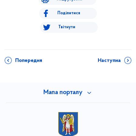
Поділитися
Твітнути
Попередня
Наступна
Мапа порталу