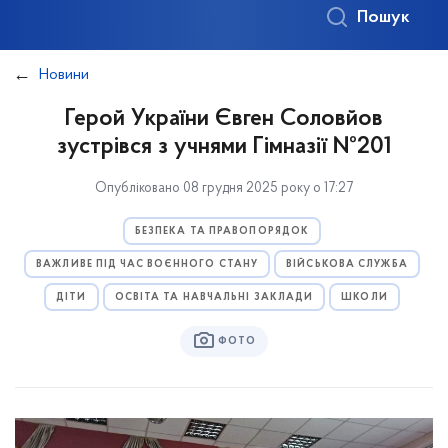
Пошук
Новини
Герой України Євген Соловйов
зустрівся з учнями Гімназії №201
Опубліковано 08 грудня 2025 року о 17:27
БЕЗПЕКА ТА ПРАВОПОРЯДОК
ВАЖЛИВЕ ПІД ЧАС ВОЄННОГО СТАНУ
ВІЙСЬКОВА СЛУЖБА
ДІТИ
ОСВІТА ТА НАВЧАЛЬНІ ЗАКЛАДИ
ШКОЛИ
ФОТО