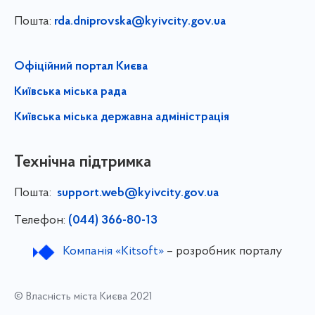
Пошта:
rda.dniprovska@kyivcity.gov.ua
Офіційний портал Києва
Київська міська рада
Київська міська державна адміністрація
Технічна підтримка
Пошта:
support.web@kyivcity.gov.ua
Телефон:
(044) 366-80-13
Компанія «Kitsoft»
– розробник порталу
© Власність міста Києва 2021