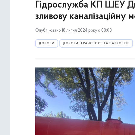
Гідрослужба КП ШЕУ Дн
зливову каналізаційну 
Опубліковано 18 липня 2024 року о 08:08
ДОРОГИ
ДОРОГИ, ТРАНСПОРТ ТА ПАРКОВКИ