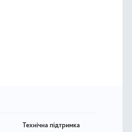
Технічна підтримка