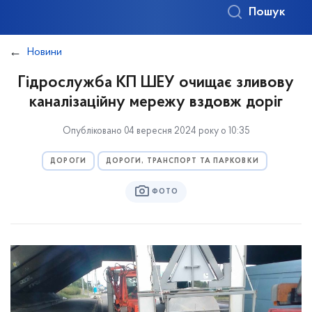
Пошук
Новини
Гідрослужба КП ШЕУ очищає зливову
каналізаційну мережу вздовж доріг
Опубліковано 04 вересня 2024 року о 10:35
ДОРОГИ
ДОРОГИ, ТРАНСПОРТ ТА ПАРКОВКИ
ФОТО