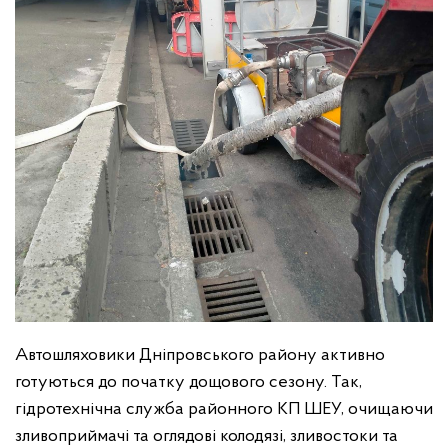
Автошляховики Дніпровського району активно
готуються до початку дощового сезону. Так,
гідротехнічна служба районного КП ШЕУ, очищаючи
зливоприймачі та оглядові колодязі, зливостоки та