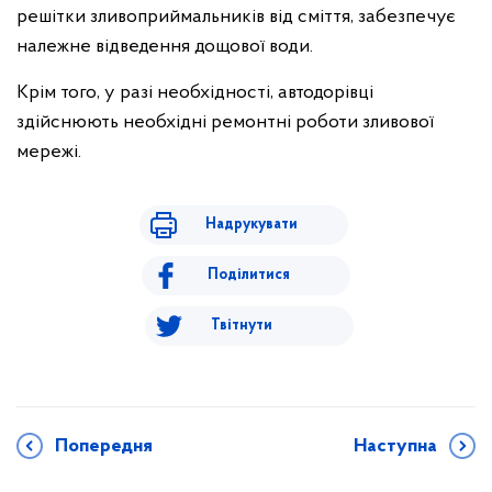
решітки зливоприймальників від сміття, забезпечує
належне відведення дощової води.
Крім того, у разі необхідності, автодорівці
здійснюють необхідні ремонтні роботи зливової
мережі.
Надрукувати
Поділитися
Твітнути
Попередня
Наступна