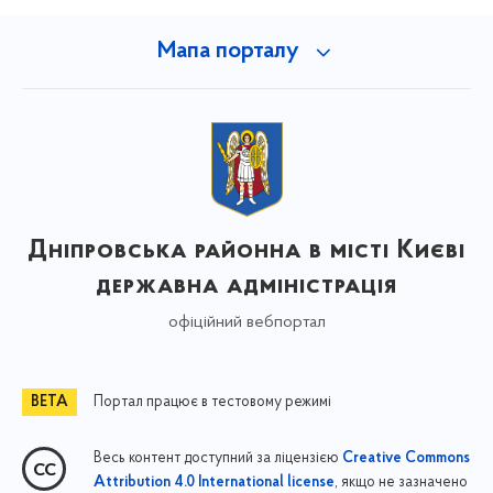
Мапа порталу
Дніпровська районна в місті Києві
державна адміністрація
офіційний вебпортал
Портал працює в тестовому режимі
Весь контент доступний за ліцензією
Creative Commons
, якщо не зазначено
Attribution 4.0 International license