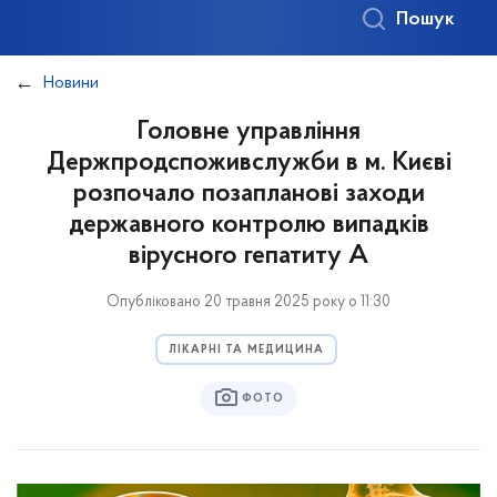
Пошук
Новини
Головне управління
Держпродспоживслужби в м. Києві
розпочало позапланові заходи
державного контролю випадків
вірусного гепатиту А
Опубліковано 20 травня 2025 року о 11:30
ЛІКАРНІ ТА МЕДИЦИНА
ФОТО