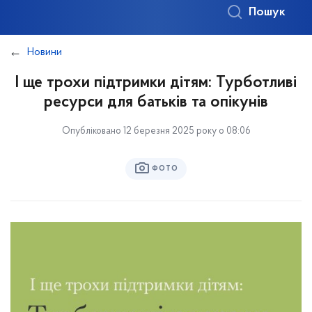
Пошук
Новини
І ще трохи підтримки дітям: Турботливі
ресурси для батьків та опікунів
Опубліковано 12 березня 2025 року о 08:06
ФОТО