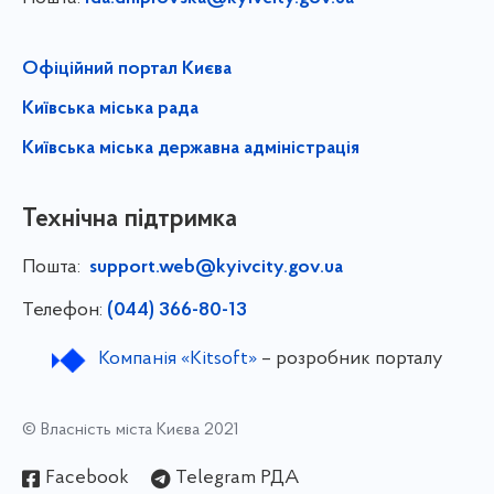
Офіційний портал Києва
Київська міська рада
Київська міська державна адміністрація
Технічна підтримка
Пошта:
support.web@kyivcity.gov.ua
Телефон:
(044) 366-80-13
Компанія «Kitsoft»
– розробник порталу
© Власність міста Києва 2021
Facebook
Telegram РДА