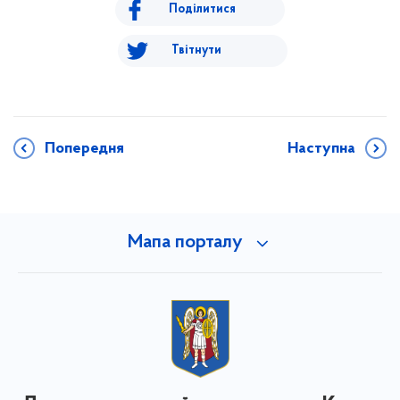
Поділитися
Твітнути
Попередня
Наступна
Мапа порталу