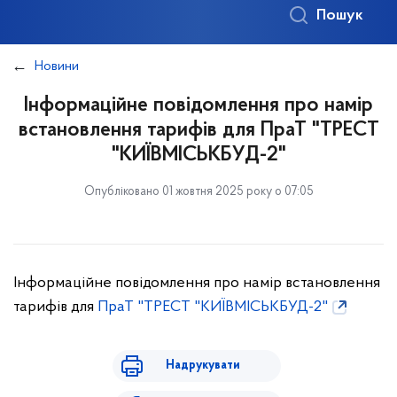
Пошук
Новини
Інформаційне повідомлення про намір
встановлення тарифів для ПраТ "ТРЕСТ
"КИЇВМІСЬКБУД-2"
Опубліковано 01 жовтня 2025 року о 07:05
Інформаційне повідомлення про намір встановлення
тарифів для
ПраТ "ТРЕСТ "КИЇВМІСЬКБУД-2"
Надрукувати