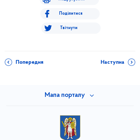
Поділитися
Твітнути
Попередня
Наступна
Мапа порталу