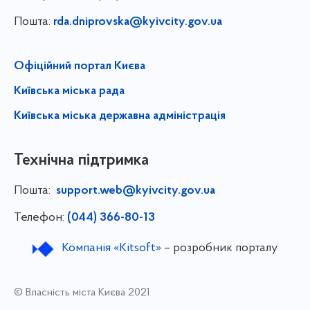
Пошта:
rda.dniprovska@kyivcity.gov.ua
Офіційний портал Києва
Київська міська рада
Київська міська державна адміністрація
Технічна підтримка
Пошта:
support.web@kyivcity.gov.ua
Телефон:
(044) 366-80-13
Компанія «Kitsoft»
– розробник порталу
© Власність міста Києва 2021