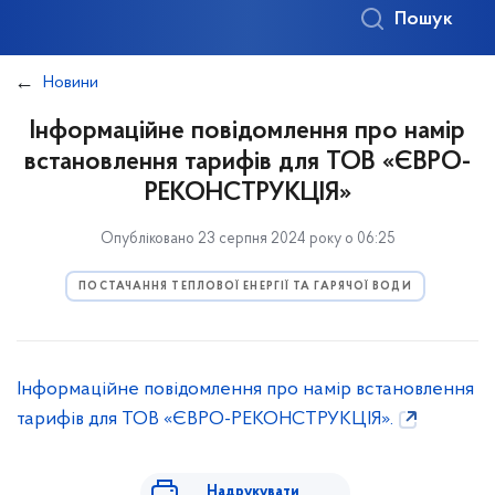
Пошук
Новини
Інформаційне повідомлення про намір
встановлення тарифів для ТОВ «ЄВРО-
РЕКОНСТРУКЦІЯ»
Опубліковано 23 серпня 2024 року о 06:25
ПОСТАЧАННЯ ТЕПЛОВОЇ ЕНЕРГІЇ ТА ГАРЯЧОЇ ВОДИ
Інформаційне повідомлення про намір встановлення
тарифів для ТОВ «ЄВРО-РЕКОНСТРУКЦІЯ».
Надрукувати