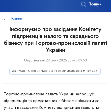
Пошук
Новини
Інформуємо про засідання Комітету
підприємців малого та середнього
бізнесу при Торгово-промисловій палаті
України
Опубліковано 29 січня 2025 року о 09:53
АКТУАЛЬНА ІНФОРМАЦІЯ ДЛЯ ПРОМИСЛОВЦІВ М. КИЄВА
Торгово-промислова палата України запрошує
підприємців та представників бізнес-спільноти до
участі в засіданні Комітету підприємців малого та