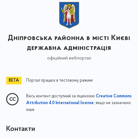
Дніпровська районна в місті Києві
державна адміністрація
офіційний вебпортал
Портал працює в тестовому режимі
Весь контент доступний за ліцензією
Creative Commons
, якщо не зазначено
Attribution 4.0 International license
інше
Контакти