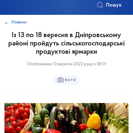
Пошук
Новини
Із 13 по 18 вересня в Дніпровському
районі пройдуть сільськогосподарські
продуктові ярмарки
Опубліковано 13 вересня 2022 року о 08:01
ФОТО