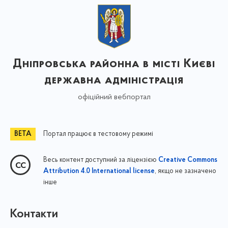
Дніпровська районна в місті Києві
державна адміністрація
офіційний вебпортал
Портал працює в тестовому режимі
Весь контент доступний за ліцензією
Creative Commons
, якщо не зазначено
Attribution 4.0 International license
інше
Контакти