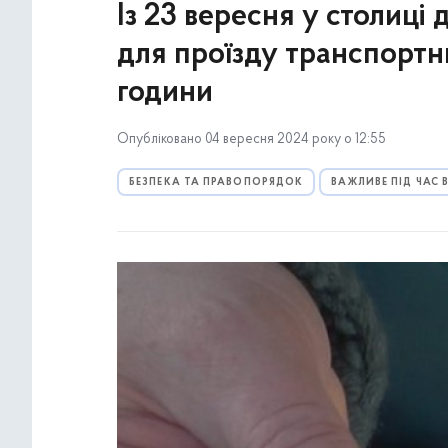
Із 23 вересня у столиці
для проїзду транспортни
години
Опубліковано 04 вересня 2024 року о 12:55
БЕЗПЕКА ТА ПРАВОПОРЯДОК
ВАЖЛИВЕ ПІД ЧАС