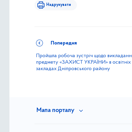
Надрукувати
Попередня
Пройшла робоча зустріч щодо викладанн
предмету «ЗАХИСТ УКРАЇНИ» в освітніх
закладах Дніпровського району
Мапа порталу