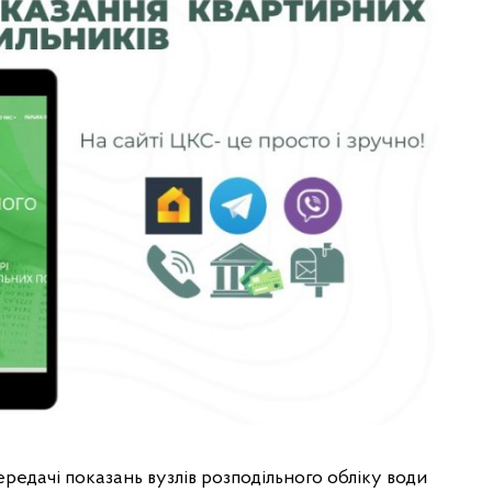
передачі показань вузлів розподільного обліку води