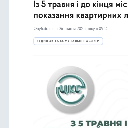
Із 5 травня і до кінця 
показання квартирних л
Опубліковано 06 травня 2025 року о 09:14
БУДИНОК ТА КОМУНАЛЬНІ ПОСЛУГИ