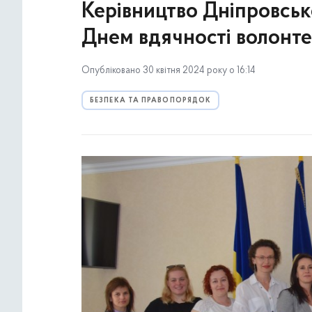
Керівництво Дніпровсько
Днем вдячності волонт
Опубліковано 30 квітня 2024 року о 16:14
БЕЗПЕКА ТА ПРАВОПОРЯДОК