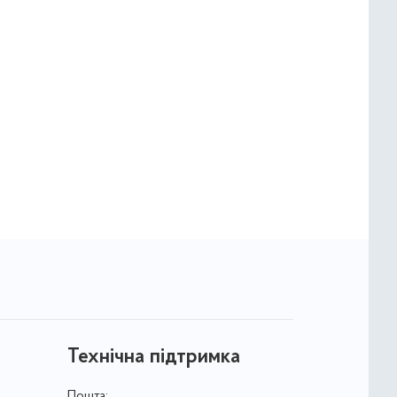
Технічна підтримка
Пошта: