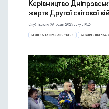
Керівництво Дніпровськ
жертв Другої світової ві
Опубліковано 08 травня 2025 року о 10:24
БЕЗПЕКА ТА ПРАВОПОРЯДОК
ВАЖЛИВЕ ПІД ЧАС