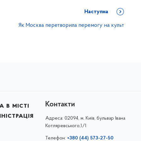
Наступна
Як Москва перетворила перемогу на культ
Контакти
 в місті
ністрація
Адреса:
02094, м. Київ, бульвар Івана
Котляревського,1/1
Телефон:
+380 (44) 573-27-50