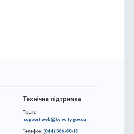
Технічна підтримка
Пошта:
support.web@kyivcity.gov.ua
Телефон:
(044) 366-80-13