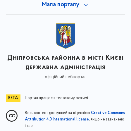
Мапа порталу
Дніпровська районна в місті Києві
державна адміністрація
офіційний вебпортал
Портал працює в тестовому режимі
Весь контент доступний за ліцензією
Creative Commons
, якщо не зазначено
Attribution 4.0 International license
інше