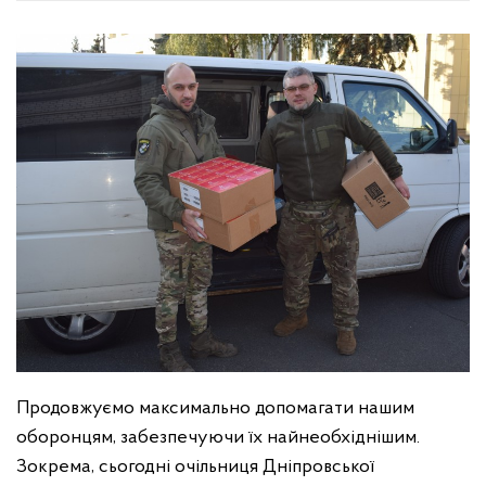
Продовжуємо максимально допомагати нашим
оборонцям, забезпечуючи їх найнеобхіднішим.
Зокрема, сьогодні очільниця Дніпровської