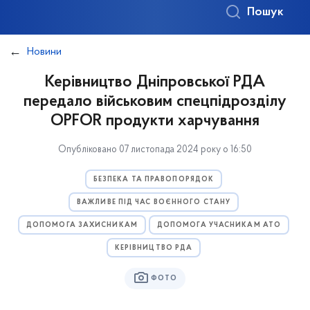
Пошук
Новини
Керівництво Дніпровської РДА
передало військовим спецпідрозділу
OPFOR продукти харчування
Опубліковано 07 листопада 2024 року о 16:50
БЕЗПЕКА ТА ПРАВОПОРЯДОК
ВАЖЛИВЕ ПІД ЧАС ВОЄННОГО СТАНУ
ДОПОМОГА ЗАХИСНИКАМ
ДОПОМОГА УЧАСНИКАМ АТО
КЕРІВНИЦТВО РДА
ФОТО