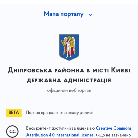
Мапа порталу
Дніпровська районна в місті Києві
державна адміністрація
офіційний вебпортал
Портал працює в тестовому режимі
Весь контент доступний за ліцензією
Creative Commons
, якщо не зазначено
Attribution 4.0 International license