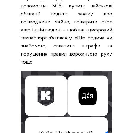
допомогти ЗСУ, купити військові
облігації, подати заявку про
пошкоджене майно, пошерити своє
авто іншій людині – щоб ваш цифровий
техпаспорт з’явився у «Дії» родича чи
знайомого, сплатити штрафи за
порушення правил дорожнього руху
тощо.