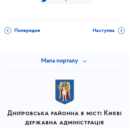
Попередня
Наступна
Мапа порталу
Дніпровська районна в місті Києві
державна адміністрація