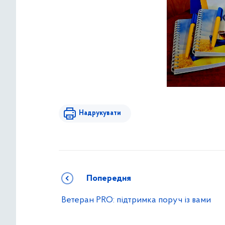
Надрукувати
Попередня
Ветеран PRO: підтримка поруч із вами