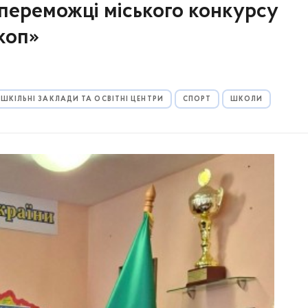
переможці міського конкурсу
коп»
ШКІЛЬНІ ЗАКЛАДИ ТА ОСВІТНІ ЦЕНТРИ
СПОРТ
ШКОЛИ