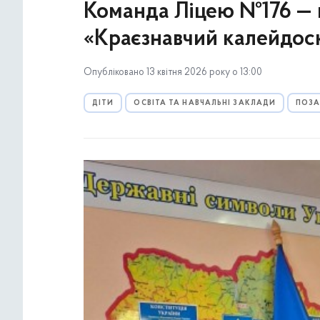
Команда Ліцею №176 — 
«Краєзнавчий калейдос
Опубліковано 13 квітня 2026 року о 13:00
ДІТИ
ОСВІТА ТА НАВЧАЛЬНІ ЗАКЛАДИ
ПОЗА