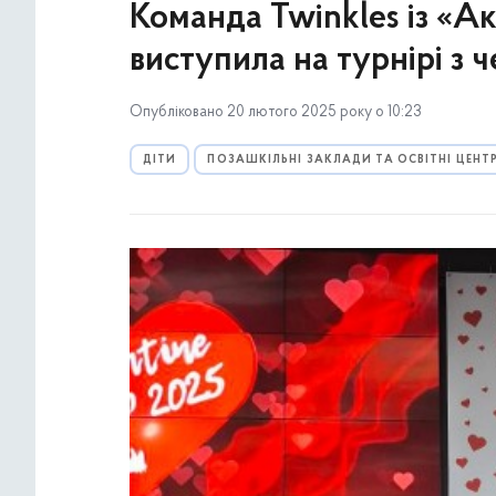
Команда Twinkles із «А
виступила на турнірі з 
Опубліковано 20 лютого 2025 року о 10:23
ДІТИ
ПОЗАШКІЛЬНІ ЗАКЛАДИ ТА ОСВІТНІ ЦЕНТ