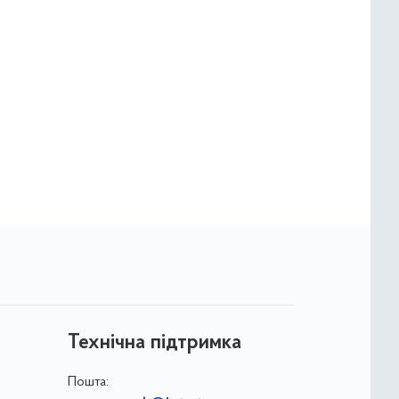
Технічна підтримка
Пошта: