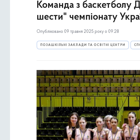
Команда з баскетболу 
шести" чемпіонату Укра
Опубліковано 09 травня 2025 року о 09:28
ПОЗАШКІЛЬНІ ЗАКЛАДИ ТА ОСВІТНІ ЦЕНТРИ
СП