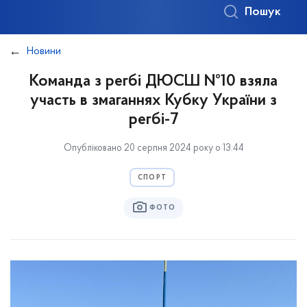
Пошук
Новини
Команда з регбі ДЮСШ №10 взяла
участь в змаганнях Кубку України з
регбі-7
Опубліковано 20 серпня 2024 року о 13:44
СПОРТ
ФОТО