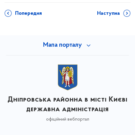
Попередня
Наступна
Мапа порталу
Дніпровська районна в місті Києві
державна адміністрація
офіційний вебпортал