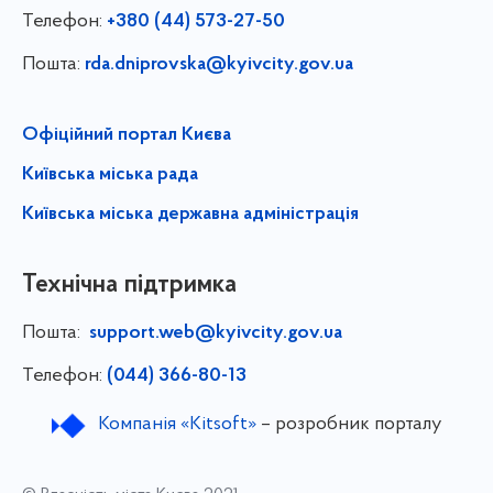
Телефон:
+380 (44) 573-27-50
Пошта:
rda.dniprovska@kyivcity.gov.ua
Офіційний портал Києва
Київська міська рада
Київська міська державна адміністрація
Технічна підтримка
Пошта:
support.web@kyivcity.gov.ua
Телефон:
(044) 366-80-13
Компанія «Kitsoft»
– розробник порталу