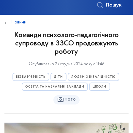
Пошук
Новини
Команди психолого-педагогічного
супроводу в ЗЗСО продовжують
роботу
Опубліковано 27 грудня 2024 року о 11:46
БЕЗБАР’ЄРНІСТЬ
ДІТИ
ЛЮДЯМ З ІНВАЛІДНІСТЮ
ОСВІТА ТА НАВЧАЛЬНІ ЗАКЛАДИ
ШКОЛИ
ФОТО