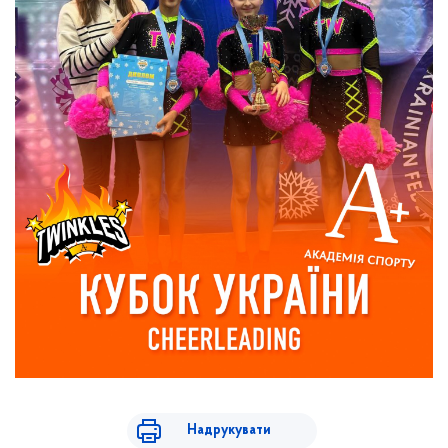
Надрукувати