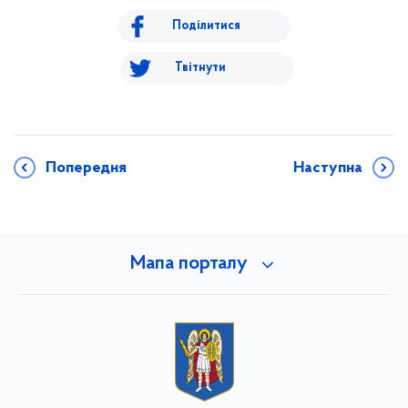
Поділитися
Твітнути
Попередня
Наступна
Мапа порталу