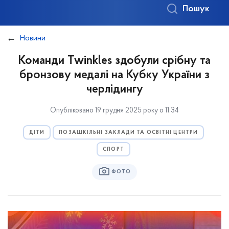
Пошук
Новини
Команди Twinkles здобули срібну та
бронзову медалі на Кубку України з
черлідингу
Опубліковано 19 грудня 2025 року о 11:34
ДІТИ
ПОЗАШКІЛЬНІ ЗАКЛАДИ ТА ОСВІТНІ ЦЕНТРИ
СПОРТ
ФОТО