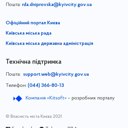
Пошта:
rda.dniprovska@kyivcity.gov.ua
Офіційний портал Києва
Київська міська рада
Київська міська державна адміністрація
Технічна підтримка
Пошта:
support.web@kyivcity.gov.ua
Телефон:
(044) 366-80-13
Компанія «Kitsoft»
– розробник порталу
© Власність міста Києва 2021