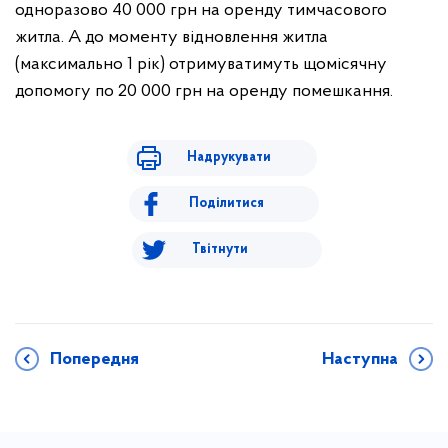
одноразово 40 000 грн на оренду тимчасового
житла. А до моменту відновлення житла
(максимально 1 рік) отримуватимуть щомісячну
допомогу по 20 000 грн на оренду помешкання.
Надрукувати
Поділитися
Твітнути
Попередня
Наступна