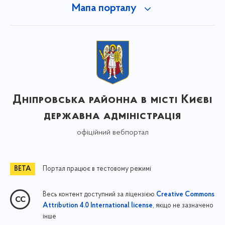
Мапа порталу
Дніпровська районна в місті Києві
державна адміністрація
офіційний вебпортал
Портал працює в тестовому режимі
Весь контент доступний за ліцензією
Creative Commons
, якщо не зазначено
Attribution 4.0 International license
інше