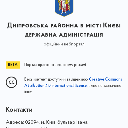
Дніпровська районна в місті Києві
державна адміністрація
офіційний вебпортал
Портал працює в тестовому режимі
Весь контент доступний за ліцензією
Creative Commons
, якщо не зазначено
Attribution 4.0 International license
інше
Контакти
Адреса:
02094, м. Київ, бульвар Івана