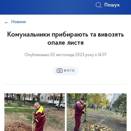
Пошук
Новини
Комунальники прибирають та вивозять
опале листя
Опубліковано 02 листопада 2023 року о 14:07
ФОТО