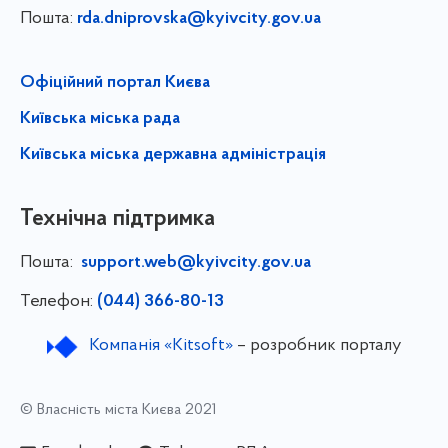
Пошта:
rda.dniprovska@kyivcity.gov.ua
Офіційний портал Києва
Київська міська рада
Київська міська державна адміністрація
Технічна підтримка
Пошта:
support.web@kyivcity.gov.ua
Телефон:
(044) 366-80-13
Компанія «Kitsoft»
– розробник порталу
© Власність міста Києва 2021