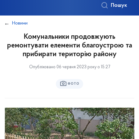
Пошук
Новини
Комунальники продовжують
ремонтувати елементи благоустрою та
прибирати територію району
Опубліковано 06 червня 2023 року о 15:27
ФОТО