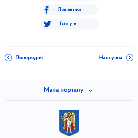
Поділитися
Твітнути
Попередня
Наступна
Мапа порталу