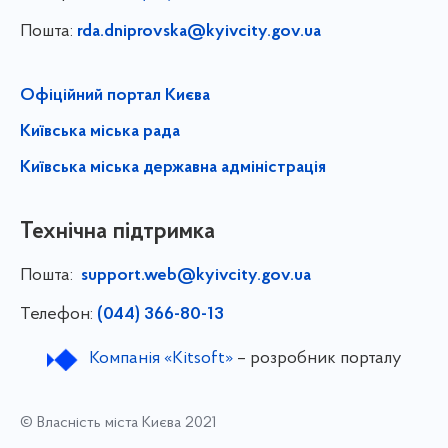
Пошта:
rda.dniprovska@kyivcity.gov.ua
Офіційний портал Києва
Київська міська рада
Київська міська державна адміністрація
Технічна підтримка
Пошта:
support.web@kyivcity.gov.ua
Телефон:
(044) 366-80-13
Компанія «Kitsoft»
– розробник порталу
© Власність міста Києва 2021