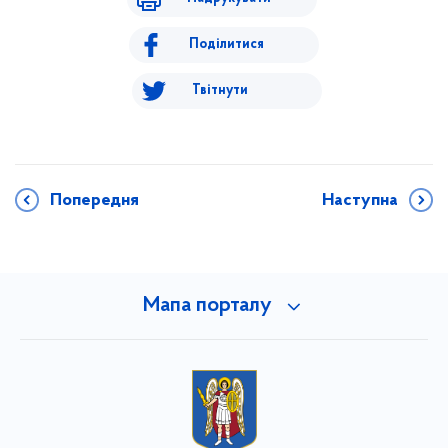
Поділитися
Твітнути
Попередня
Наступна
Мапа порталу