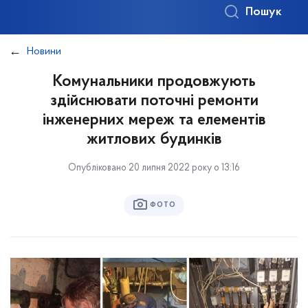
Пошук
Новини
Комунальники продовжують
здійснювати поточні ремонти
інженерних мереж та елементів
житлових будинків
Опубліковано 20 липня 2022 року о 13:16
ФОТО