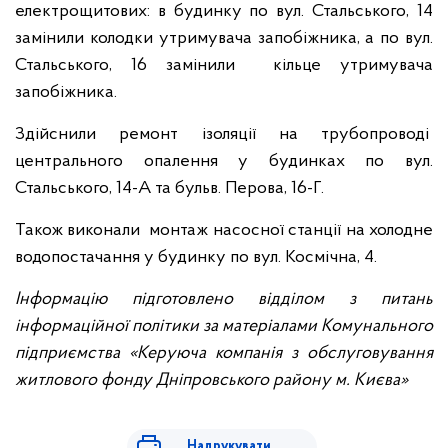
електрощитових: в будинку по вул. Стальського, 14
замінили колодки утримувача запобіжника, а по вул.
Стальського, 16 замінили кільце утримувача
запобіжника.
Здійснили ремонт ізоляції на трубопроводі
центрального опалення у будинках по вул.
Стальського, 14-А та бульв. Перова, 16-Г.
Також виконали монтаж насосної станції на холодне
водопостачання у будинку по вул. Космічна, 4.
Інформацію підготовлено відділом з питань
інформаційної політики за матеріалами Комунального
підприємства «Керуюча компанія з обслуговування
житлового фонду Дніпровського району м. Києва»
Надрукувати