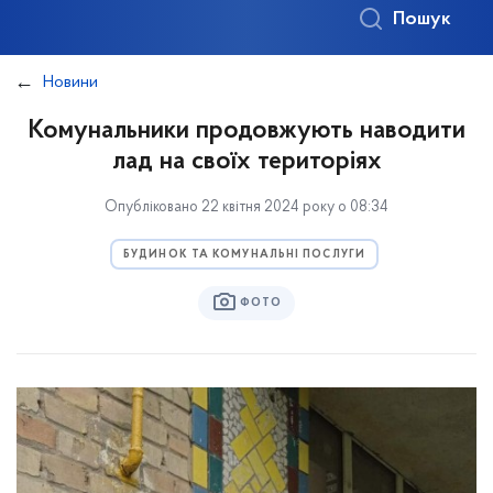
Пошук
Новини
Комунальники продовжують наводити
лад на своїх територіях
Опубліковано 22 квітня 2024 року о 08:34
БУДИНОК ТА КОМУНАЛЬНІ ПОСЛУГИ
ФОТО