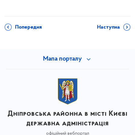
Попередня
Наступна
Мапа порталу
Дніпровська районна в місті Києві
державна адміністрація
офіційний вебпортал