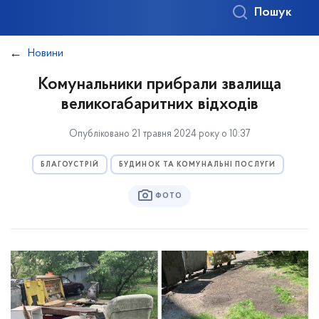
Пошук
Новини
Комунальники прибрали звалища
великогабаритних відходів
Опубліковано 21 травня 2024 року о 10:37
БЛАГОУСТРІЙ
БУДИНОК ТА КОМУНАЛЬНІ ПОСЛУГИ
ФОТО