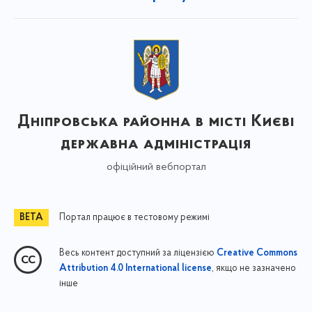
Дніпровська районна в місті Києві
державна адміністрація
офіційний вебпортал
Портал працює в тестовому режимі
Весь контент доступний за ліцензією
Creative Commons
, якщо не зазначено
Attribution 4.0 International license
інше