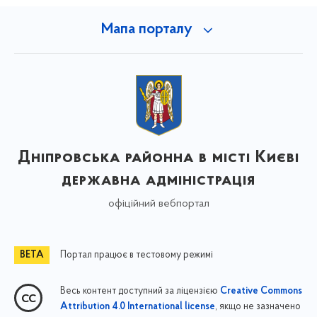
Мапа порталу
Дніпровська районна в місті Києві
державна адміністрація
офіційний вебпортал
Портал працює в тестовому режимі
Весь контент доступний за ліцензією
Creative Commons
, якщо не зазначено
Attribution 4.0 International license