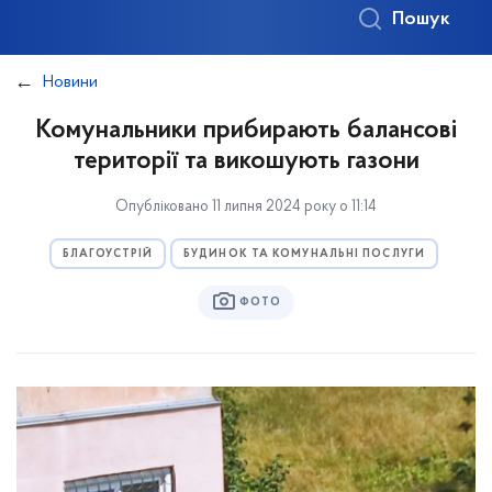
Пошук
Новини
Комунальники прибирають балансові
території та викошують газони
Опубліковано 11 липня 2024 року о 11:14
БЛАГОУСТРІЙ
БУДИНОК ТА КОМУНАЛЬНІ ПОСЛУГИ
ФОТО