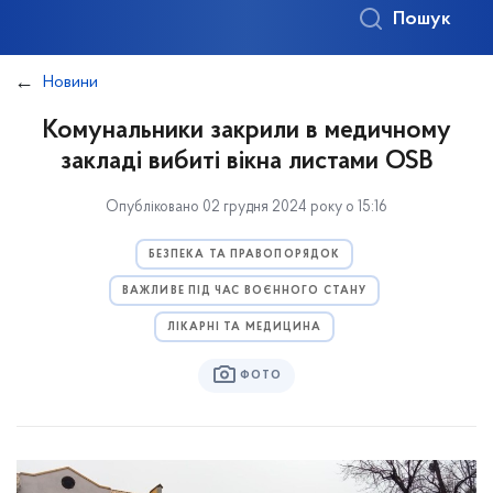
Пошук
Новини
Комунальники закрили в медичному
закладі вибиті вікна листами OSB
Опубліковано 02 грудня 2024 року о 15:16
БЕЗПЕКА ТА ПРАВОПОРЯДОК
ВАЖЛИВЕ ПІД ЧАС ВОЄННОГО СТАНУ
ЛІКАРНІ ТА МЕДИЦИНА
ФОТО