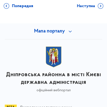
Попередня
Наступна
Мапа порталу
Дніпровська районна в місті Києві
державна адміністрація
офіційний вебпортал